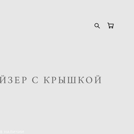
ЙЗЕР С КРЫШКОЙ
 В НАЛИЧИИ