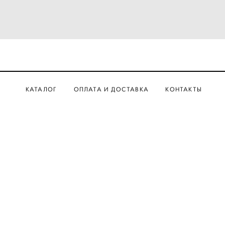
КАТАЛОГ
ОПЛАТА И ДОСТАВКА
КОНТАКТЫ