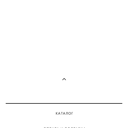
КАТАЛОГ