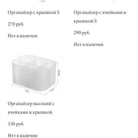
Органайзер с крышкой S
Органайзер с ячейками и
крышкой S
270 pуб.
290 pуб.
Нет в наличии
Нет в наличии
Органайзер высокий с
ячейками и крышкой
330 pуб.
Нет в наличии