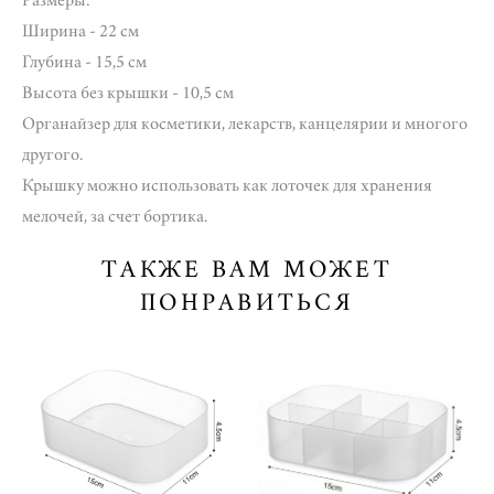
Ширина - 22 см
Глубина - 15,5 см
Высота без крышки - 10,5 см
Органайзер для косметики, лекарств, канцелярии и многого
другого.
Крышку можно использовать как лоточек для хранения
мелочей, за счет бортика.
ТАКЖЕ ВАМ МОЖЕТ
ПОНРАВИТЬСЯ