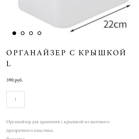
ОРГАНАЙЗЕР С КРЫШКОЙ
L
390 pуб.
В КОРЗИНУ
Органайзер для хранения с крышкой из матового
прозрачного пластика.
Размеры: