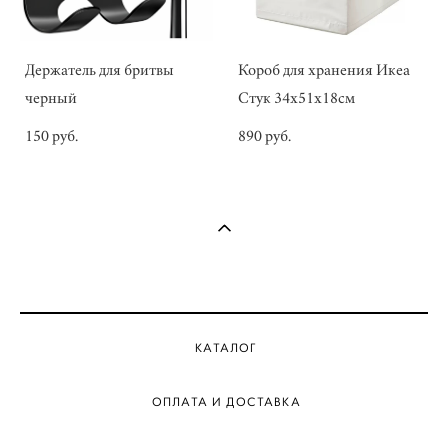
Держатель для бритвы
Короб для хранения Икеа
черный
Стук 34х51х18см
150 pуб.
890 pуб.
КАТАЛОГ
ОПЛАТА И ДОСТАВКА