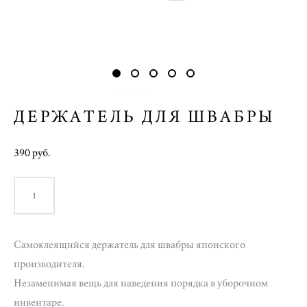
ДЕРЖАТЕЛЬ ДЛЯ ШВАБРЫ
390 pуб.
В КОРЗИНУ
Самоклеящийся держатель для швабры японского
производителя.
Незаменимая вещь для наведения порядка в уборочном
инвентаре.