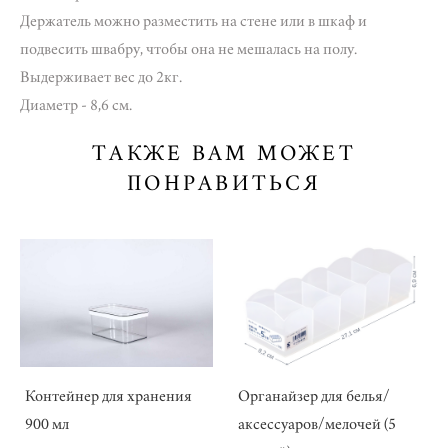
Держатель можно разместить на стене или в шкаф и
подвесить швабру, чтобы она не мешалась на полу.
Выдерживает вес до 2кг.
Диаметр - 8,6 см.
ТАКЖЕ ВАМ МОЖЕТ
ПОНРАВИТЬСЯ
Контейнер для хранения
Органайзер для белья/
900 мл
аксессуаров/мелочей (5